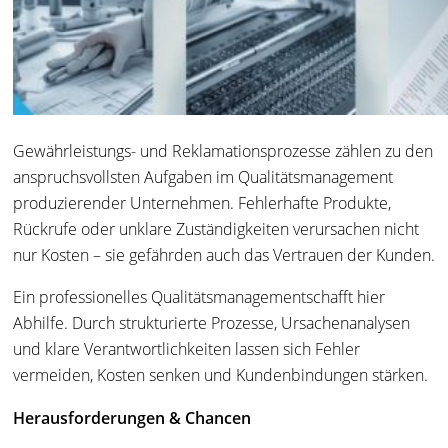
Gewährleistungs- und Reklamationsprozesse zählen zu den
anspruchsvollsten Aufgaben im Qualitätsmanagement
produzierender Unternehmen. Fehlerhafte Produkte,
Rückrufe oder unklare Zuständigkeiten verursachen nicht
nur Kosten – sie gefährden auch das Vertrauen der Kunden.
Ein professionelles Qualitätsmanagementschafft hier
Abhilfe. Durch strukturierte Prozesse, Ursachenanalysen
und klare Verantwortlichkeiten lassen sich Fehler
vermeiden, Kosten senken und Kundenbindungen stärken.
Herausforderungen & Chancen