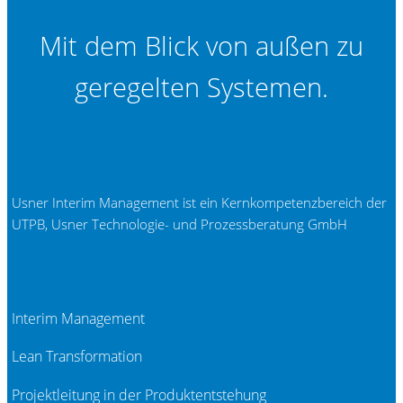
Mit dem Blick von außen zu
geregelten Systemen.
Usner Interim Management ist ein Kernkompetenzbereich der
UTPB, Usner Technologie- und Prozessberatung GmbH
Interim Management
Lean Transformation
Projektleitung in der Produktentstehung