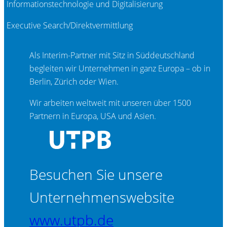
Informationstechnologie und Digitalisierung
Executive Search/Direktvermittlung
Als Interim-Partner mit Sitz in Süddeutschland
begleiten wir Unternehmen in ganz Europa – ob in
Berlin, Zürich oder Wien.
Wir arbeiten weltweit mit unseren über 1500
Partnern in Europa, USA und Asien.
Besuchen Sie unsere
Unternehmenswebsite
www.utpb.de