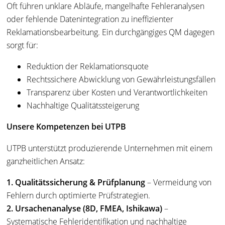
Oft führen unklare Abläufe, mangelhafte Fehleranalysen
oder fehlende Datenintegration zu ineffizienter
Reklamationsbearbeitung. Ein durchgängiges QM dagegen
sorgt für:
Reduktion der Reklamationsquote
Rechtssichere Abwicklung von Gewährleistungsfällen
Transparenz über Kosten und Verantwortlichkeiten
Nachhaltige Qualitätssteigerung
Unsere Kompetenzen bei UTPB
UTPB unterstützt produzierende Unternehmen mit einem
ganzheitlichen Ansatz:
1. Qualitätssicherung & Prüfplanung
– Vermeidung von
Fehlern durch optimierte Prüfstrategien.
2. Ursachenanalyse (8D, FMEA, Ishikawa)
–
Systematische Fehleridentifikation und nachhaltige