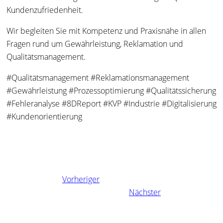
Kundenzufriedenheit.
Wir begleiten Sie mit Kompetenz und Praxisnähe in allen
Fragen rund um Gewährleistung, Reklamation und
Qualitätsmanagement.
#Qualitätsmanagement #Reklamationsmanagement
#Gewährleistung #Prozessoptimierung #Qualitätssicherung
#Fehleranalyse #8DReport #KVP #Industrie #Digitalisierung
#Kundenorientierung
Vorheriger
Nächster