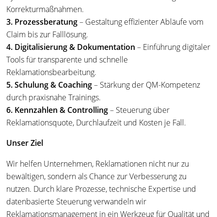
Korrekturmaßnahmen.
3. Prozessberatung
– Gestaltung effizienter Abläufe vom
Claim bis zur Falllösung.
4. Digitalisierung & Dokumentation
– Einführung digitaler
Tools für transparente und schnelle
Reklamationsbearbeitung.
5. Schulung & Coaching
– Stärkung der QM-Kompetenz
durch praxisnahe Trainings.
6. Kennzahlen & Controlling
– Steuerung über
Reklamationsquote, Durchlaufzeit und Kosten je Fall.
Unser Ziel
Wir helfen Unternehmen, Reklamationen nicht nur zu
bewältigen, sondern als Chance zur Verbesserung zu
nutzen. Durch klare Prozesse, technische Expertise und
datenbasierte Steuerung verwandeln wir
Reklamationsmanagement in ein Werkzeug für Qualität und