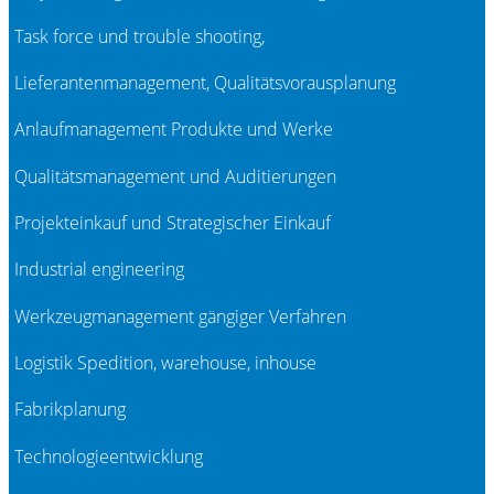
Task force und trouble shooting,
Lieferantenmanagement, Qualitätsvorausplanung
Anlaufmanagement Produkte und Werke
Qualitätsmanagement und Auditierungen
Projekteinkauf und Strategischer Einkauf
Industrial engineering
Werkzeugmanagement gängiger Verfahren
Logistik Spedition, warehouse, inhouse
Fabrikplanung
Technologieentwicklung