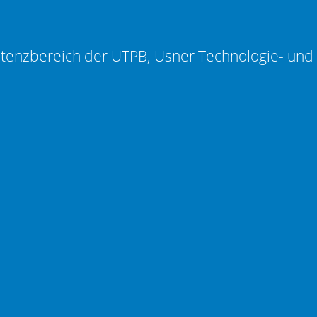
etenzbereich der UTPB, Usner Technologie- un