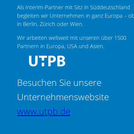
Als Interim-Partner mit Sitz in Süddeutschland
begleiten wir Unternehmen in ganz Europa – o
in Berlin, Zürich oder Wien.
Wir arbeiten weltweit mit unseren über 1500
Partnern in Europa, USA und Asien.
Besuchen Sie unsere
Unternehmenswebsite
www.utpb.de