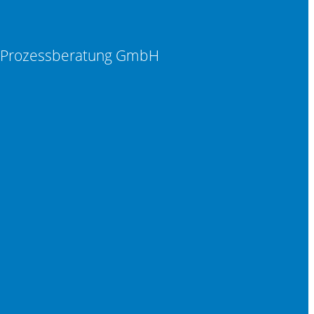
d Prozessberatung GmbH