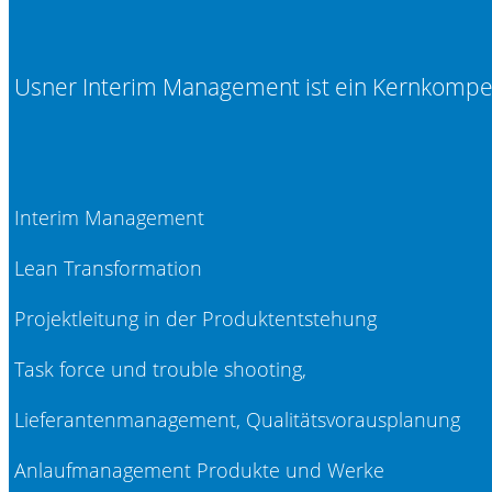
Usner Interim Management ist ein Kernkomp
Interim Management
Lean Transformation
Projektleitung in der Produktentstehung
Task force und trouble shooting,
Lieferantenmanagement, Qualitätsvorausplanung
Anlaufmanagement Produkte und Werke