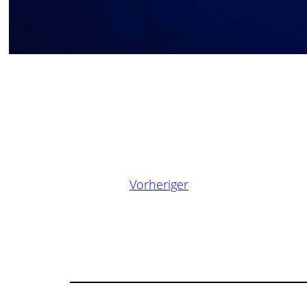
Vorheriger