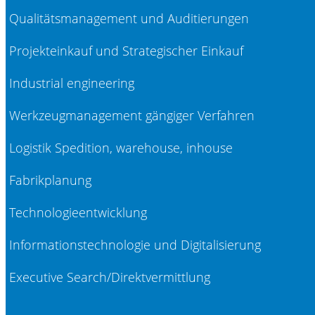
Qualitätsmanagement und Auditierungen
Projekteinkauf und Strategischer Einkauf
Industrial engineering
Werkzeugmanagement gängiger Verfahren
Logistik Spedition, warehouse, inhouse
Fabrikplanung
Technologieentwicklung
Informationstechnologie und Digitalisierung
Executive Search/Direktvermittlung