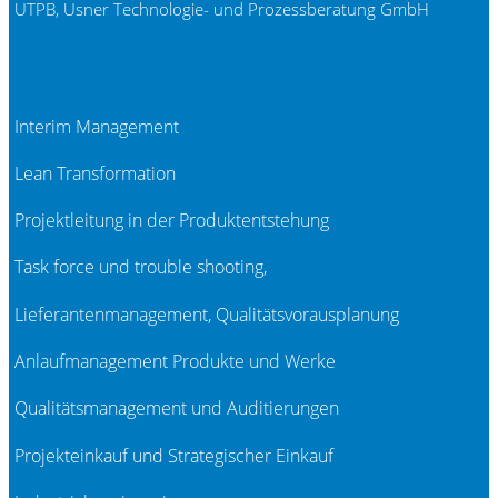
UTPB, Usner Technologie- und Prozessberatung GmbH
Interim Management
Lean Transformation
Projektleitung in der Produktentstehung
Task force und trouble shooting,
Lieferantenmanagement, Qualitätsvorausplanung
Anlaufmanagement Produkte und Werke
Qualitätsmanagement und Auditierungen
Projekteinkauf und Strategischer Einkauf