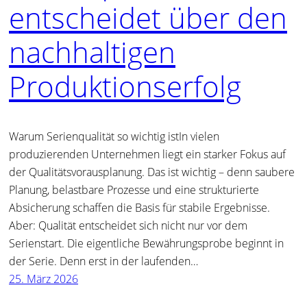
entscheidet über den
nachhaltigen
Produktionserfolg
Warum Serienqualität so wichtig istIn vielen
produzierenden Unternehmen liegt ein starker Fokus auf
der Qualitätsvorausplanung. Das ist wichtig – denn saubere
Planung, belastbare Prozesse und eine strukturierte
Absicherung schaffen die Basis für stabile Ergebnisse.
Aber: Qualität entscheidet sich nicht nur vor dem
Serienstart. Die eigentliche Bewährungsprobe beginnt in
der Serie. Denn erst in der laufenden…
25. März 2026