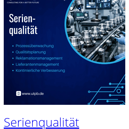
Serienqualität