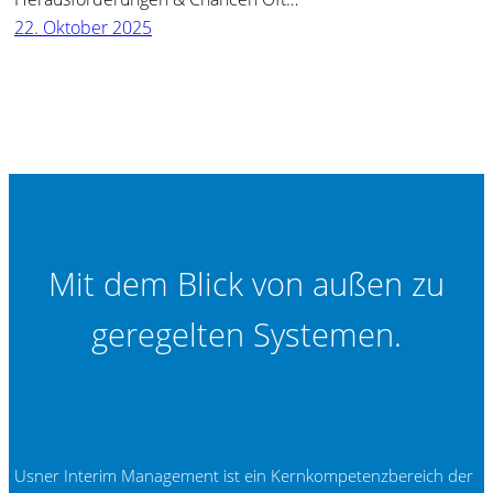
22. Oktober 2025
Mit dem Blick von außen zu
geregelten Systemen.
Usner Interim Management ist ein Kernkompetenzbereich der