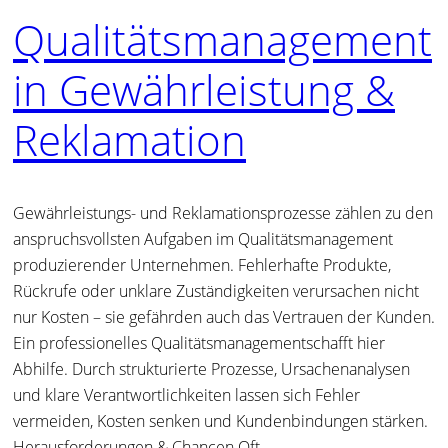
Qualitätsmanagement
in Gewährleistung &
Reklamation
Gewährleistungs- und Reklamationsprozesse zählen zu den
anspruchsvollsten Aufgaben im Qualitätsmanagement
produzierender Unternehmen. Fehlerhafte Produkte,
Rückrufe oder unklare Zuständigkeiten verursachen nicht
nur Kosten – sie gefährden auch das Vertrauen der Kunden.
Ein professionelles Qualitätsmanagementschafft hier
Abhilfe. Durch strukturierte Prozesse, Ursachenanalysen
und klare Verantwortlichkeiten lassen sich Fehler
vermeiden, Kosten senken und Kundenbindungen stärken.
Herausforderungen & Chancen Oft…