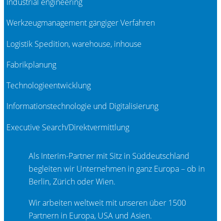
Industrial engineering
Werkzeugmanagement gängiger Verfahren
Logistik Spedition, warehouse, inhouse
Fabrikplanung
Technologieentwicklung
Informationstechnologie und Digitalisierung
Executive Search/Direktvermittlung
Als Interim-Partner mit Sitz in Süddeutschland
begleiten wir Unternehmen in ganz Europa – ob in
Berlin, Zürich oder Wien.
Wir arbeiten weltweit mit unseren über 1500
Partnern in Europa, USA und Asien.