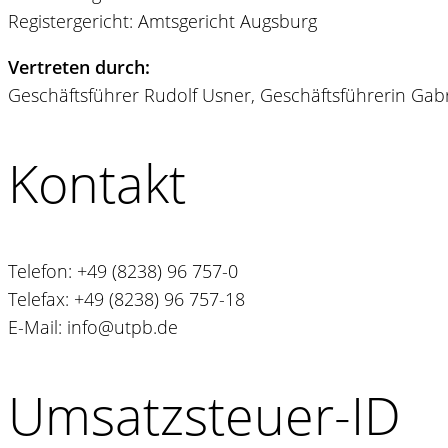
Registergericht: Amtsgericht Augsburg
Vertreten durch:
Geschäftsführer Rudolf Usner, Geschäftsführerin Gab
Kontakt
Telefon: +49 (8238) 96 757-0
Telefax: +49 (8238) 96 757-18
E-Mail: info@utpb.de
Umsatzsteuer-ID