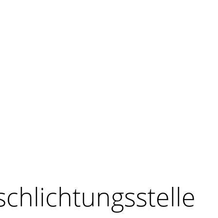
schlichtungs­stelle