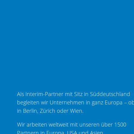
Als Interim-Partner mit Sitz in Süddeutschland
begleiten wir Unternehmen in ganz Europa – o
in Berlin, Zürich oder Wien.
Wir arbeiten weltweit mit unseren über 1500
Partnern in Europa, USA und Asien.