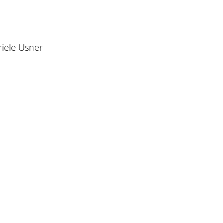
riele Usner