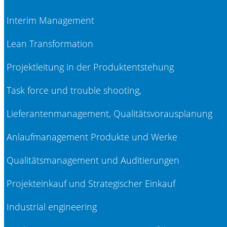
Interim Management
Lean Transformation
Projektleitung in der Produktentstehung
Task force und trouble shooting,
Lieferantenmanagement, Qualitätsvorausplanung
Anlaufmanagement Produkte und Werke
Qualitätsmanagement und Auditierungen
Projekteinkauf und Strategischer Einkauf
Industrial engineering