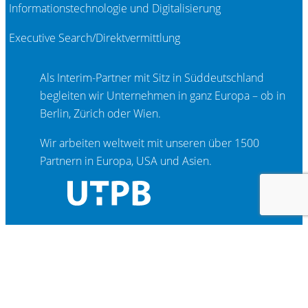
Informationstechnologie und Digitalisierung
Executive Search/Direktvermittlung
Als Interim-Partner mit Sitz in Süddeutschland
begleiten wir Unternehmen in ganz Europa – ob in
Berlin, Zürich oder Wien.
Wir arbeiten weltweit mit unseren über 1500
Partnern in Europa, USA und Asien.
Besuchen Sie unsere
Unternehmenswebsite
www.utpb.de