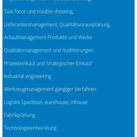
Task force und trouble shooting,
Lieferantenmanagement, Qualitätsvorausplanung
Anlaufmanagement Produkte und Werke
Qualitätsmanagement und Auditierungen
Projekteinkauf und Strategischer Einkauf
Industrial engineering
Werkzeugmanagement gängiger Verfahren
Logistik Spedition, warehouse, inhouse
Fabrikplanung
Technologieentwicklung