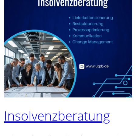
Insolvenzberatung