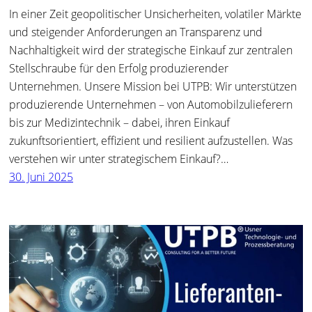
In einer Zeit geopolitischer Unsicherheiten, volatiler Märkte
und steigender Anforderungen an Transparenz und
Nachhaltigkeit wird der strategische Einkauf zur zentralen
Stellschraube für den Erfolg produzierender
Unternehmen. Unsere Mission bei UTPB: Wir unterstützen
produzierende Unternehmen – von Automobilzulieferern
bis zur Medizintechnik – dabei, ihren Einkauf
zukunftsorientiert, effizient und resilient aufzustellen. Was
verstehen wir unter strategischem Einkauf?…
30. Juni 2025