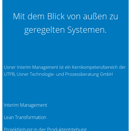
Mit dem Blick von außen zu
geregelten Systemen.
Usner Interim Management ist ein Kernkompetenzbereich der
UTPB, Usner Technologie- und Prozessberatung GmbH
Interim Management
Lean Transformation
Projektleitung in der Produktentstehung