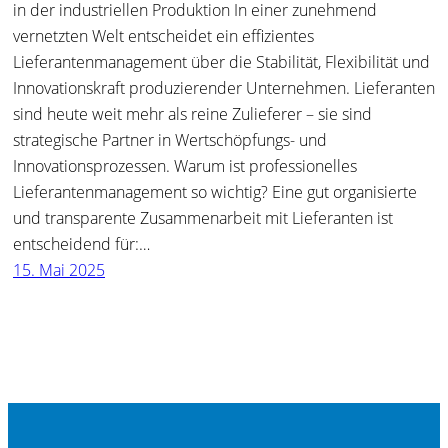
in der industriellen Produktion In einer zunehmend
vernetzten Welt entscheidet ein effizientes
Lieferantenmanagement über die Stabilität, Flexibilität und
Innovationskraft produzierender Unternehmen. Lieferanten
sind heute weit mehr als reine Zulieferer – sie sind
strategische Partner in Wertschöpfungs- und
Innovationsprozessen. Warum ist professionelles
Lieferantenmanagement so wichtig? Eine gut organisierte
und transparente Zusammenarbeit mit Lieferanten ist
entscheidend für:…
15. Mai 2025