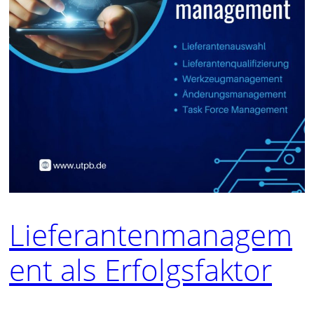
Lieferantenmanagem
ent als Erfolgsfaktor