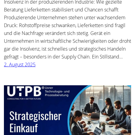
Insolvenz in der produzierenden Industrie: Wie gezielte
Beratung Lieferketten stabilisiert und Chancen schafft
Produzierende Unternehmen stehen unter wachsendem
Druck: Rohstoffpreise schwanken, Lieferketten sind fragil
und die Nachfrage verändert sich stetig. Gerät ein
Unternehmen in wirtschaftliche Schwierigkeiten oder droht
gar die Insolvenz, ist schnelles und strategisches Handeln
gefragt – besonders in der Supply Chain. Ein Stillstand…
2. August 2025