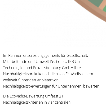
Im Rahmen unseres Engagements für Gesellschaft,
Mitarbeitende und Umwelt lässt die UTPB Usner
Technologie- und Prozessberatung GmbH ihre
Nachhaltigkeitspraktiken jährlich von EcoVadis, einem
weltweit führenden Anbieter von
Nachhaltigkeitsbewertungen für Unternehmen, bewerten.
Die EcoVadis-Bewertung umfasst 21
Nachhaltigkeitskriterien in vier zentralen