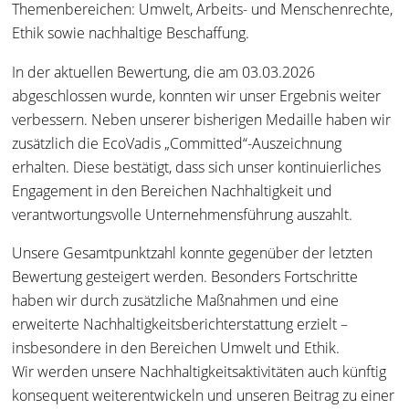
Themenbereichen: Umwelt, Arbeits- und Menschenrechte,
Ethik sowie nachhaltige Beschaffung.
In der aktuellen Bewertung, die am 03.03.2026
abgeschlossen wurde, konnten wir unser Ergebnis weiter
verbessern. Neben unserer bisherigen Medaille haben wir
zusätzlich die EcoVadis „Committed“-Auszeichnung
erhalten. Diese bestätigt, dass sich unser kontinuierliches
Engagement in den Bereichen Nachhaltigkeit und
verantwortungsvolle Unternehmensführung auszahlt.
Unsere Gesamtpunktzahl konnte gegenüber der letzten
Bewertung gesteigert werden. Besonders Fortschritte
haben wir durch zusätzliche Maßnahmen und eine
erweiterte Nachhaltigkeitsberichterstattung erzielt –
insbesondere in den Bereichen Umwelt und Ethik.
Wir werden unsere Nachhaltigkeitsaktivitäten auch künftig
konsequent weiterentwickeln und unseren Beitrag zu einer