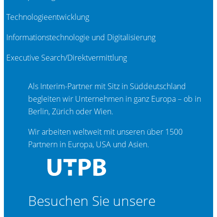
Technologieentwicklung
Informationstechnologie und Digitalisierung
Executive Search/Direktvermittlung
Als Interim-Partner mit Sitz in Süddeutschland
begleiten wir Unternehmen in ganz Europa – ob in
Berlin, Zürich oder Wien.
Wir arbeiten weltweit mit unseren über 1500
Partnern in Europa, USA und Asien.
Besuchen Sie unsere