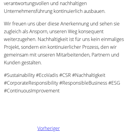
verantwortungsvollen und nachhaltigen
Unternehmensführung kontinuierlich ausbauen.
Wir freuen uns über diese Anerkennung und sehen sie
zugleich als Ansporn, unseren Weg konsequent
weiterzugehen. Nachhaltigkeit ist für uns kein einmaliges
Projekt, sondern ein kontinuierlicher Prozess, den wir
gemeinsam mit unseren Mitarbeitenden, Partnern und
Kunden gestalten.
#Sustainability #EcoVadis #CSR #Nachhaltigkeit
#CorporateResponsibility #ResponsibleBusiness #ESG
#ContinuousImprovement
Vorheriger