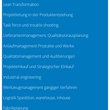
Lean Transformation
Projektleitung in der Produktentstehung
Task force und trouble shooting,
Lieferantenmanagement, Qualitätsvorausplanung
Anlaufmanagement Produkte und Werke
Qualitätsmanagement und Auditierungen
Projekteinkauf und Strategischer Einkauf
Industrial engineering
Werkzeugmanagement gängiger Verfahren
Logistik Spedition, warehouse, inhouse
Fabrikplanung