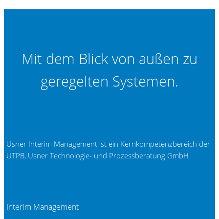
Mit dem Blick von außen zu
geregelten Systemen.
Usner Interim Management ist ein Kernkompetenzbereich der
UTPB, Usner Technologie- und Prozessberatung GmbH
Interim Management