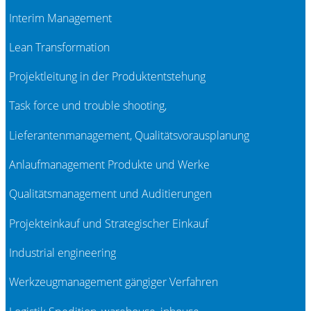
Interim Management
Lean Transformation
Projektleitung in der Produktentstehung
Task force und trouble shooting,
Lieferantenmanagement, Qualitätsvorausplanung
Anlaufmanagement Produkte und Werke
Qualitätsmanagement und Auditierungen
Projekteinkauf und Strategischer Einkauf
Industrial engineering
Werkzeugmanagement gängiger Verfahren