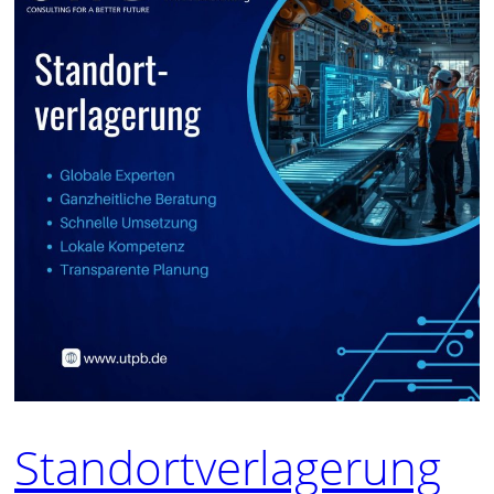
Standortverlagerung