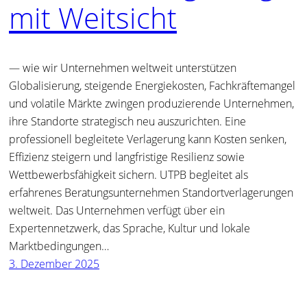
mit Weitsicht
— wie wir Unternehmen weltweit unterstützen
Globalisierung, steigende Energiekosten, Fachkräftemangel
und volatile Märkte zwingen produzierende Unternehmen,
ihre Standorte strategisch neu auszurichten. Eine
professionell begleitete Verlagerung kann Kosten senken,
Effizienz steigern und langfristige Resilienz sowie
Wettbewerbsfähigkeit sichern. UTPB begleitet als
erfahrenes Beratungsunternehmen Standortverlagerungen
weltweit. Das Unternehmen verfügt über ein
Expertennetzwerk, das Sprache, Kultur und lokale
Marktbedingungen…
3. Dezember 2025