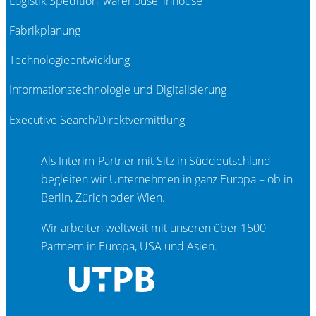
Logistik Spedition, warehouse, inhouse
Fabrikplanung
Technologieentwicklung
Informationstechnologie und Digitalisierung
Executive Search/Direktvermittlung
Als Interim-Partner mit Sitz in Süddeutschland
begleiten wir Unternehmen in ganz Europa – ob in
Berlin, Zürich oder Wien.
Wir arbeiten weltweit mit unseren über 1500
Partnern in Europa, USA und Asien.