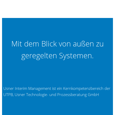
Mit dem Blick von außen zu
geregelten Systemen.
Usner Interim Management ist ein Kernkompetenzbereich der
UTPB, Usner Technologie- und Prozessberatung GmbH