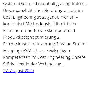
systematisch und nachhaltig zu optimieren.
Unser ganzheitlicher Beratungsansatz im
Cost Engineering setzt genau hier an –
kombiniert Methodenvielfalt mit tiefer
Branchen- und Prozesskompetenz. 1.
Produktkostenoptimierung 2.
Prozesskostenreduzierung 3. Value Stream
Mapping (VSM) Unsere vielseitigen
Kompetenzen im Cost Engineering Unsere
Stärke liegt in der Verbindung…
27. August 2025