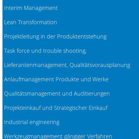
Interim Management
Lean Transformation
Projektleitung in der Produktentstehung
Task force und trouble shooting,
Lieferantenmanagement, Qualitätsvorausplanung
Anlaufmanagement Produkte und Werke
Qualitätsmanagement und Auditierungen
Projekteinkauf und Strategischer Einkauf
Industrial engineering
Werkzeugmanagement gängiger Verfahren