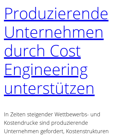
Produzierende
Unternehmen
durch Cost
Engineering
unterstützen
In Zeiten steigender Wettbewerbs- und
Kostendrucke sind produzierende
Unternehmen gefordert, Kostenstrukturen