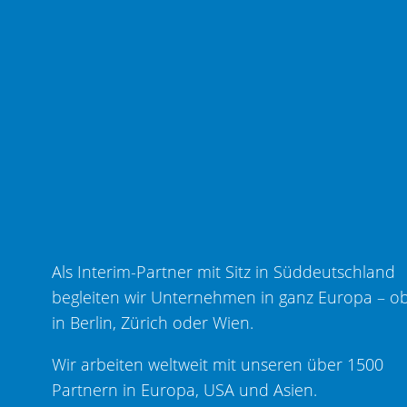
Als Interim-Partner mit Sitz in Süddeutschland
begleiten wir Unternehmen in ganz Europa – o
in Berlin, Zürich oder Wien.
Wir arbeiten weltweit mit unseren über 1500
Partnern in Europa, USA und Asien.