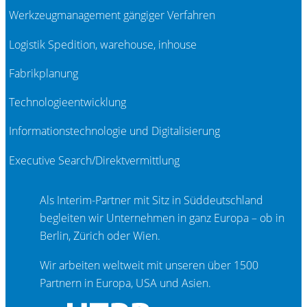
Werkzeugmanagement gängiger Verfahren
Logistik Spedition, warehouse, inhouse
Fabrikplanung
Technologieentwicklung
Informationstechnologie und Digitalisierung
Executive Search/Direktvermittlung
Als Interim-Partner mit Sitz in Süddeutschland
begleiten wir Unternehmen in ganz Europa – ob in
Berlin, Zürich oder Wien.
Wir arbeiten weltweit mit unseren über 1500
Partnern in Europa, USA und Asien.