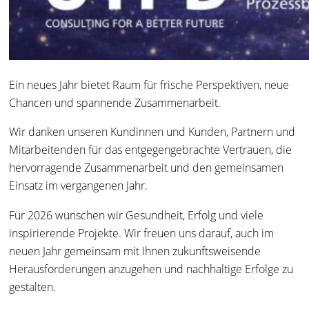
Ein neues Jahr bietet Raum für frische Perspektiven, neue
Chancen und spannende Zusammenarbeit.
Wir danken unseren Kundinnen und Kunden, Partnern und
Mitarbeitenden für das entgegengebrachte Vertrauen, die
hervorragende Zusammenarbeit und den gemeinsamen
Einsatz im vergangenen Jahr.
Für 2026 wünschen wir Gesundheit, Erfolg und viele
inspirierende Projekte. Wir freuen uns darauf, auch im
neuen Jahr gemeinsam mit Ihnen zukunftsweisende
Herausforderungen anzugehen und nachhaltige Erfolge zu
gestalten.