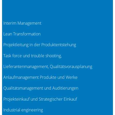
Interim Management
Lean Transformation
Projektleitung in der Produktentstehung
Task force und trouble shooting,
Lieferantenmanagement, Qualitätsvorausplanung
Anlaufmanagement Produkte und Werke
Qualitätsmanagement und Auditierungen
Projekteinkauf und Strategischer Einkauf
Industrial engineering