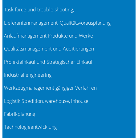
Task force und trouble shooting,
Lieferantenmanagement, Qualitätsvorausplanung
Anlaufmanagement Produkte und Werke
Qualitätsmanagement und Auditierungen
Projekteinkauf und Strategischer Einkauf
Industrial engineering
Werkzeugmanagement gängiger Verfahren
Logistik Spedition, warehouse, inhouse
Fabrikplanung
Technologieentwicklung