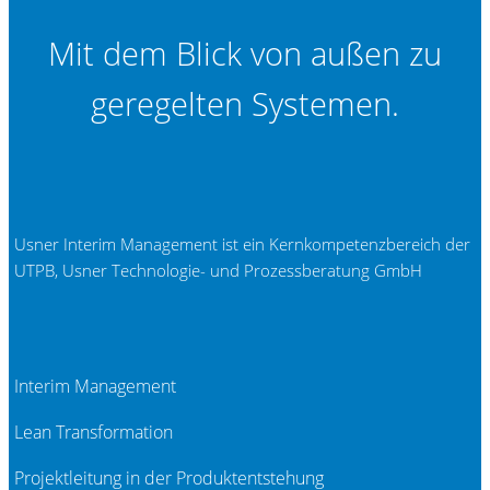
Mit dem Blick von außen zu
geregelten Systemen.
Usner Interim Management ist ein Kernkompetenzbereich der
UTPB, Usner Technologie- und Prozessberatung GmbH
Interim Management
Lean Transformation
Projektleitung in der Produktentstehung