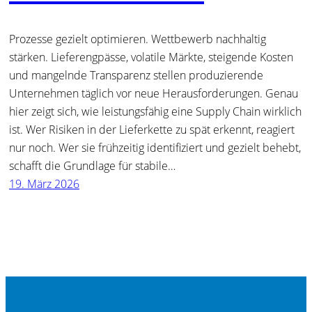
Prozesse gezielt optimieren. Wettbewerb nachhaltig
stärken. Lieferengpässe, volatile Märkte, steigende Kosten
und mangelnde Transparenz stellen produzierende
Unternehmen täglich vor neue Herausforderungen. Genau
hier zeigt sich, wie leistungsfähig eine Supply Chain wirklich
ist. Wer Risiken in der Lieferkette zu spät erkennt, reagiert
nur noch. Wer sie frühzeitig identifiziert und gezielt behebt,
schafft die Grundlage für stabile…
19. März 2026