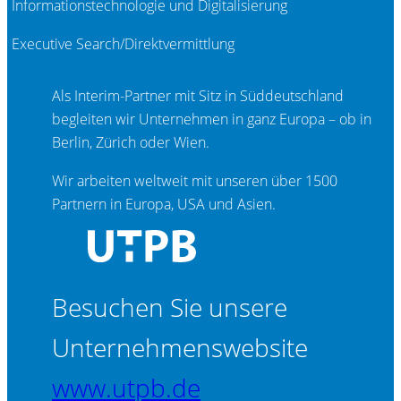
Informationstechnologie und Digitalisierung
Executive Search/Direktvermittlung
Als Interim-Partner mit Sitz in Süddeutschland
begleiten wir Unternehmen in ganz Europa – ob in
Berlin, Zürich oder Wien.
Wir arbeiten weltweit mit unseren über 1500
Partnern in Europa, USA und Asien.
Besuchen Sie unsere
Unternehmenswebsite
www.utpb.de